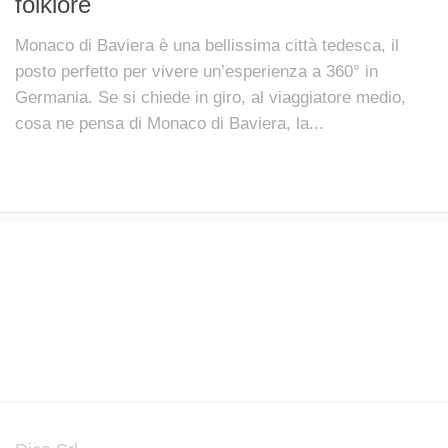
folklore
Monaco di Baviera è una bellissima città tedesca, il
posto perfetto per vivere un’esperienza a 360° in
Germania. Se si chiede in giro, al viaggiatore medio,
cosa ne pensa di Monaco di Baviera, la...