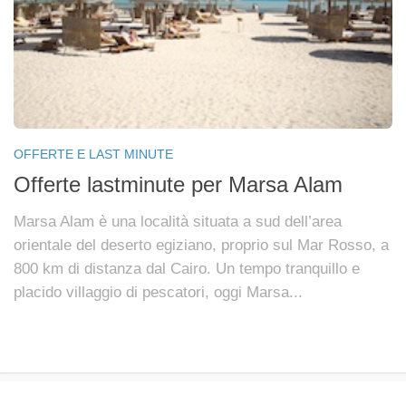
OFFERTE E LAST MINUTE
Offerte lastminute per Marsa Alam
Marsa Alam è una località situata a sud dell’area
orientale del deserto egiziano, proprio sul Mar Rosso, a
800 km di distanza dal Cairo. Un tempo tranquillo e
placido villaggio di pescatori, oggi Marsa...