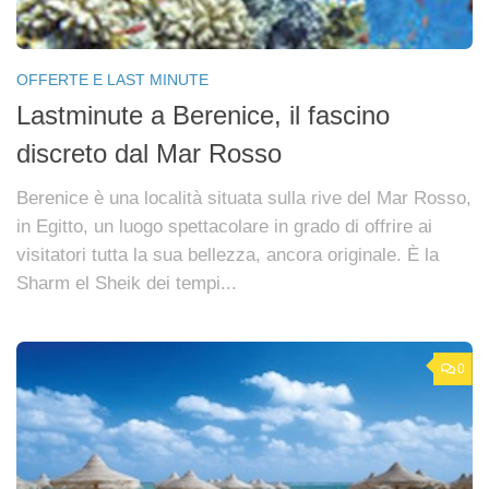
OFFERTE E LAST MINUTE
Lastminute a Berenice, il fascino
discreto dal Mar Rosso
Berenice è una località situata sulla rive del Mar Rosso,
in Egitto, un luogo spettacolare in grado di offrire ai
visitatori tutta la sua bellezza, ancora originale. È la
Sharm el Sheik dei tempi...
0