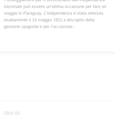
nazionale può essere un’ottima occasione per fare un
viaggio in Paraguay. L’indipendenza è stata ottenuta
esattamente il 14 maggio 1811 a discapito della
gestione spagnola e per l’occasione...
Dica Srl.