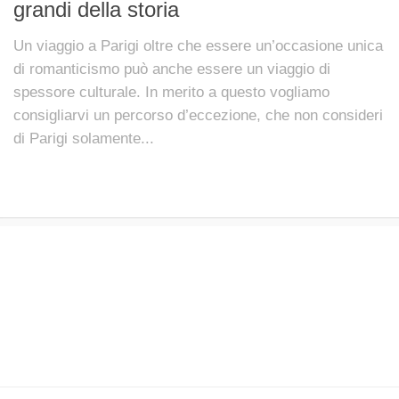
grandi della storia
Un viaggio a Parigi oltre che essere un’occasione unica
di romanticismo può anche essere un viaggio di
spessore culturale. In merito a questo vogliamo
consigliarvi un percorso d’eccezione, che non consideri
di Parigi solamente...