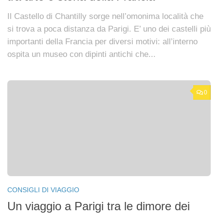
Il Castello di Chantilly sorge nell’omonima località che
si trova a poca distanza da Parigi. E’ uno dei castelli più
importanti della Francia per diversi motivi: all’interno
ospita un museo con dipinti antichi che...
0
CONSIGLI DI VIAGGIO
Un viaggio a Parigi tra le dimore dei