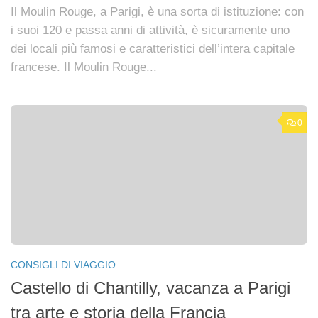
Il Moulin Rouge, a Parigi, è una sorta di istituzione: con
i suoi 120 e passa anni di attività, è sicuramente uno
dei locali più famosi e caratteristici dell’intera capitale
francese. Il Moulin Rouge...
0
CONSIGLI DI VIAGGIO
Castello di Chantilly, vacanza a Parigi
tra arte e storia della Francia