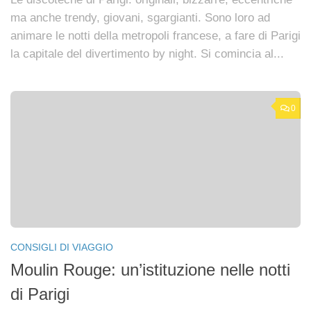
ma anche trendy, giovani, sgargianti. Sono loro ad
animare le notti della metropoli francese, a fare di Parigi
la capitale del divertimento by night. Si comincia al...
0
CONSIGLI DI VIAGGIO
Moulin Rouge: un’istituzione nelle notti
di Parigi