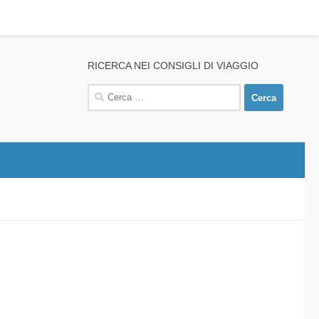
RICERCA NEI CONSIGLI DI VIAGGIO
Ricerca
per: