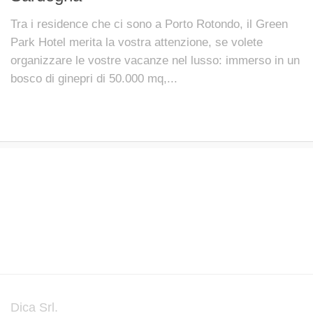
Tra i residence che ci sono a Porto Rotondo, il Green
Park Hotel merita la vostra attenzione, se volete
organizzare le vostre vacanze nel lusso: immerso in un
bosco di ginepri di 50.000 mq,...
Dica Srl.