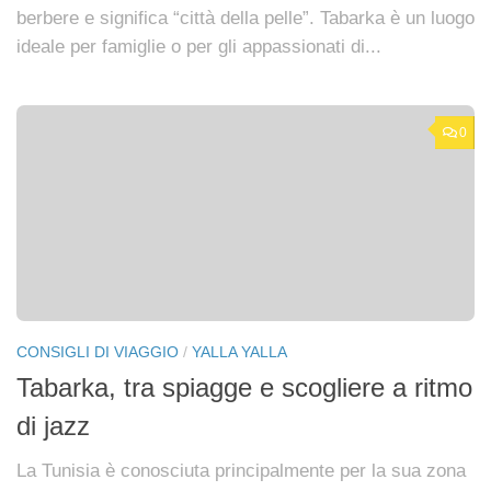
berbere e significa “città della pelle”. Tabarka è un luogo
ideale per famiglie o per gli appassionati di...
0
CONSIGLI DI VIAGGIO
/
YALLA YALLA
Tabarka, tra spiagge e scogliere a ritmo
di jazz
La Tunisia è conosciuta principalmente per la sua zona