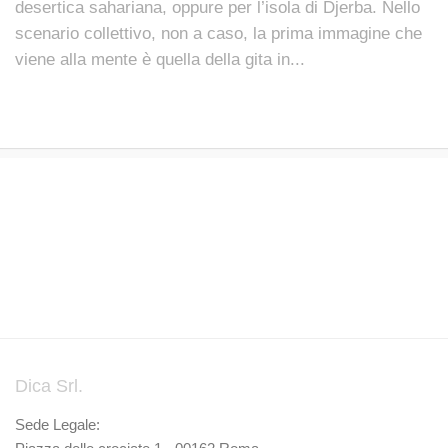
desertica sahariana, oppure per l’isola di Djerba. Nello
scenario collettivo, non a caso, la prima immagine che
viene alla mente è quella della gita in...
Dica Srl.
Sede Legale: