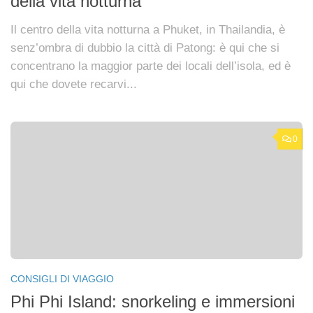
della vita notturna
Il centro della vita notturna a Phuket, in Thailandia, è
senz’ombra di dubbio la città di Patong: è qui che si
concentrano la maggior parte dei locali dell’isola, ed è
qui che dovete recarvi...
0
CONSIGLI DI VIAGGIO
Phi Phi Island: snorkeling e immersioni