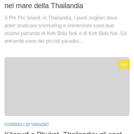
nel mare della Thailandia
A Phi Phi Island, in Thailandia, i punti migliori dove
poter praticare snorkeling e immersioni sono due:
stiamo parlando di Koh Bida Nok e di Koh Bida Nai. Ed
entrambi sono dei piccoli paradisi...
0
CONSIGLI DI VIAGGIO