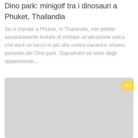
Dino park: minigolf tra i dinosauri a
Phuket, Thailandia
Se vi trovate a Phuket, in Thailandia, non potete
assolutamente evitare di visitare un’attrazione unica
che darà un tocco in più alla vostra vacanza: stiamo
parlando del Dino park. Soprattutto se siete degli
appassionati...
0