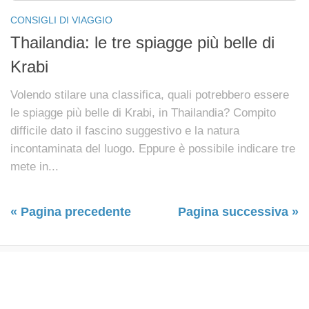
CONSIGLI DI VIAGGIO
Thailandia: le tre spiagge più belle di
Krabi
Volendo stilare una classifica, quali potrebbero essere
le spiagge più belle di Krabi, in Thailandia? Compito
difficile dato il fascino suggestivo e la natura
incontaminata del luogo. Eppure è possibile indicare tre
mete in...
« Pagina precedente
Pagina successiva »