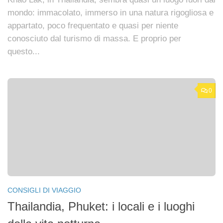
mondo: immacolato, immerso in una natura rigogliosa e
appartato, poco frequentato e quasi per niente
conosciuto dal turismo di massa. E proprio per
questo...
0
CONSIGLI DI VIAGGIO
Thailandia, Phuket: i locali e i luoghi