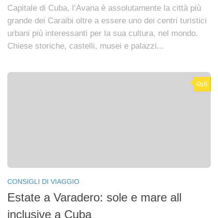
Capitale di Cuba, l’Avana è assolutamente la città più
grande dei Caraibi oltre a essere uno dei centri turistici
urbani più interessanti per la sua cultura, nel mondo.
Chiese storiche, castelli, musei e palazzi...
0
CONSIGLI DI VIAGGIO
Estate a Varadero: sole e mare all
inclusive a Cuba