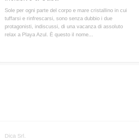
Sole per ogni parte del corpo e mare cristallino in cui
tuffarsi e rinfrescarsi, sono senza dubbio i due
protagonisti, indiscussi, di una vacanza di assoluto
relax a Playa Azul. È questo il nome...
Dica Srl.