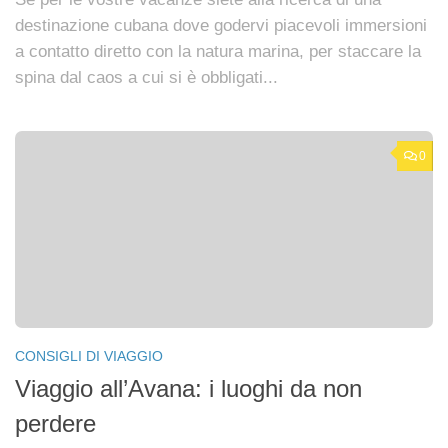
destinazione cubana dove godervi piacevoli immersioni
a contatto diretto con la natura marina, per staccare la
spina dal caos a cui si è obbligati...
0
CONSIGLI DI VIAGGIO
Viaggio all’Avana: i luoghi da non
perdere