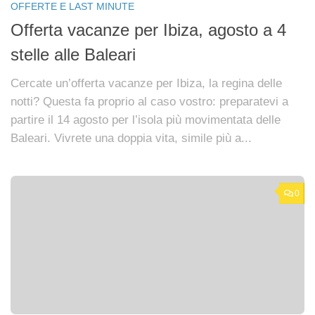
OFFERTE E LAST MINUTE
Offerta vacanze per Ibiza, agosto a 4
stelle alle Baleari
Cercate un’offerta vacanze per Ibiza, la regina delle
notti? Questa fa proprio al caso vostro: preparatevi a
partire il 14 agosto per l’isola più movimentata delle
Baleari. Vivrete una doppia vita, simile più a...
0