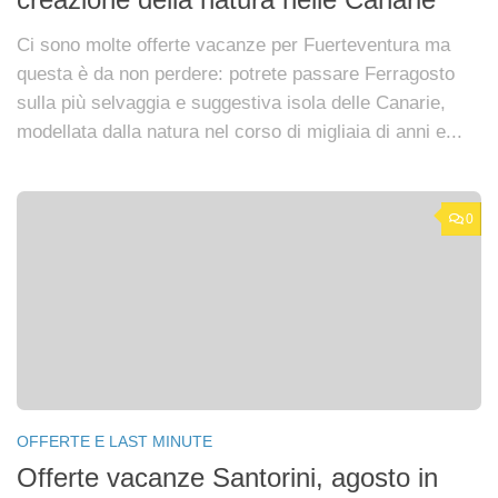
creazione della natura nelle Canarie
Ci sono molte offerte vacanze per Fuerteventura ma
questa è da non perdere: potrete passare Ferragosto
sulla più selvaggia e suggestiva isola delle Canarie,
modellata dalla natura nel corso di migliaia di anni e...
0
OFFERTE E LAST MINUTE
Offerte vacanze Santorini, agosto in