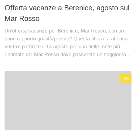
Offerta vacanze a Berenice, agosto sul
Mar Rosso
Un’offerta vacanze per Berenice, Mar Rosso, con un
buon rapporto qualità/prezzo? Questa allora fa al caso
vostro: partirete il 13 agosto per una delle mete più
rinomate del Mar Rosso dove passerete un soggiorno...
0