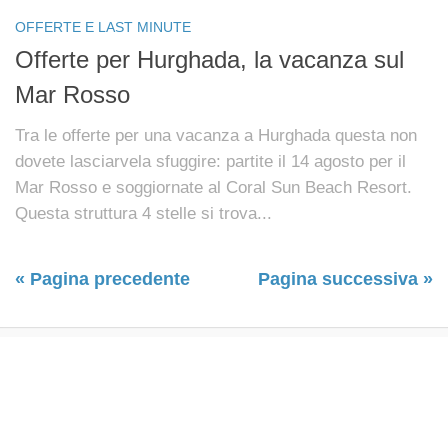
OFFERTE E LAST MINUTE
Offerte per Hurghada, la vacanza sul
Mar Rosso
Tra le offerte per una vacanza a Hurghada questa non
dovete lasciarvela sfuggire: partite il 14 agosto per il
Mar Rosso e soggiornate al Coral Sun Beach Resort.
Questa struttura 4 stelle si trova...
« Pagina precedente
Pagina successiva »