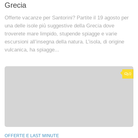
Grecia
Offerte vacanze per Santorini? Partite il 19 agosto per
una delle isole più suggestive della Grecia dove
troverete mare limpido, stupende spiagge e varie
escursioni all’insegna della natura. L’isola, di origine
vulcanica, ha spiagge...
0
OFFERTE E LAST MINUTE