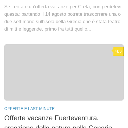
Se cercate un’offerta vacanze per Creta, non perdetevi
questa: partendo il 14 agosto potrete trascorrere una o
due settimane sull’isola della Grecia che è stata teatro
di miti e leggende, primo fra tutti quello...
0
OFFERTE E LAST MINUTE
Offerte vacanze Fuerteventura,