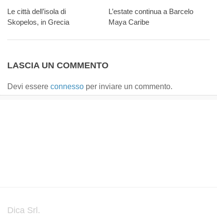
Le città dell’isola di
L’estate continua a Barcelo
Skopelos, in Grecia
Maya Caribe
LASCIA UN COMMENTO
Devi essere
connesso
per inviare un commento.
Dica Srl.