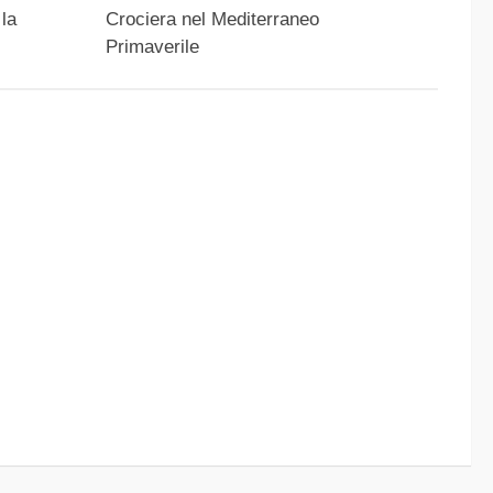
 la
Crociera nel Mediterraneo
Primaverile