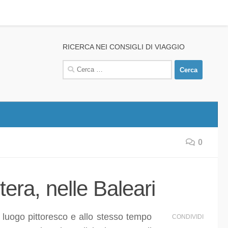
RICERCA NEI CONSIGLI DI VIAGGIO
Ricerca
per:
0
tera, nelle Baleari
luogo pittoresco e allo stesso tempo
CONDIVIDI