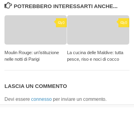
POTREBBERO INTERESSARTI ANCHE...
0
0
Moulin Rouge: un’istituzione
La cucina delle Maldive: tutta
nelle notti di Parigi
pesce, riso e noci di cocco
LASCIA UN COMMENTO
Devi essere
connesso
per inviare un commento.