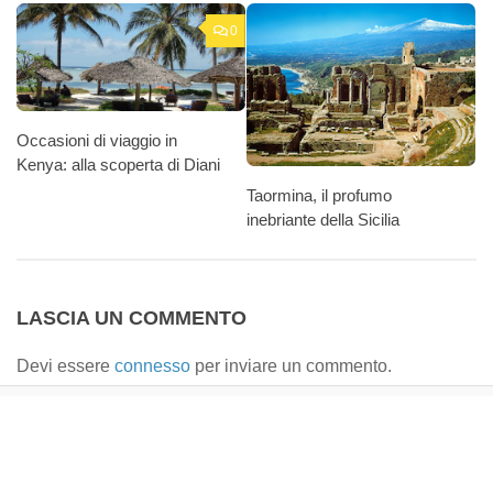
0
Occasioni di viaggio in
Kenya: alla scoperta di Diani
Taormina, il profumo
inebriante della Sicilia
LASCIA UN COMMENTO
Devi essere
connesso
per inviare un commento.