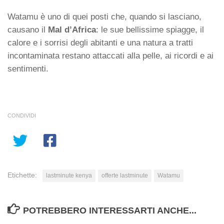
Watamu è uno di quei posti che, quando si lasciano,
causano il
Mal d’Africa
: le sue bellissime spiagge, il
calore e i sorrisi degli abitanti e una natura a tratti
incontaminata restano attaccati alla pelle, ai ricordi e ai
sentimenti.
CONDIVIDI
Etichette:
lastminute kenya
offerte lastminute
Watamu
POTREBBERO INTERESSARTI ANCHE...