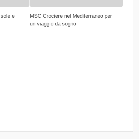
 sole e
MSC Crociere nel Mediterraneo per
un viaggio da sogno