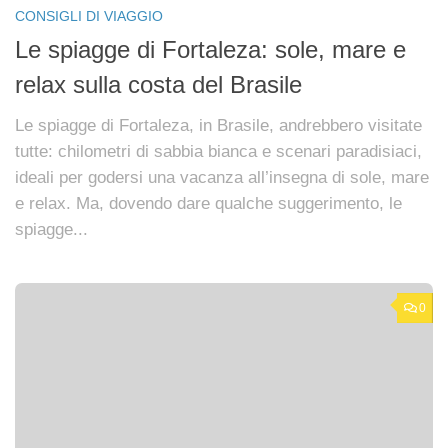
CONSIGLI DI VIAGGIO
Le spiagge di Fortaleza: sole, mare e
relax sulla costa del Brasile
Le spiagge di Fortaleza, in Brasile, andrebbero visitate
tutte: chilometri di sabbia bianca e scenari paradisiaci,
ideali per godersi una vacanza all’insegna di sole, mare
e relax. Ma, dovendo dare qualche suggerimento, le
spiagge...
0