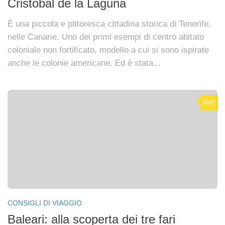
Cristobal de la Laguna
È una piccola e pittoresca cittadina storica di Tenerife,
nelle Canarie. Uno dei primi esempi di centro abitato
coloniale non fortificato, modello a cui si sono ispirate
anche le colonie americane. Ed è stata...
0
CONSIGLI DI VIAGGIO
Baleari: alla scoperta dei tre fari