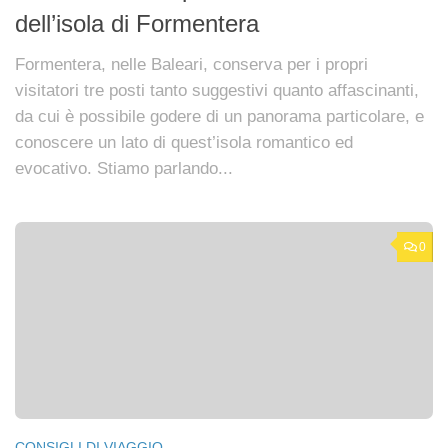
dell’isola di Formentera
Formentera, nelle Baleari, conserva per i propri
visitatori tre posti tanto suggestivi quanto affascinanti,
da cui è possibile godere di un panorama particolare, e
conoscere un lato di quest’isola romantico ed
evocativo. Stiamo parlando...
0
CONSIGLI DI VIAGGIO