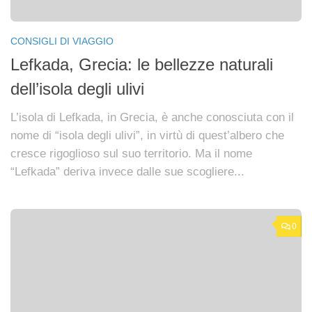
CONSIGLI DI VIAGGIO
Lefkada, Grecia: le bellezze naturali
dell’isola degli ulivi
L’isola di Lefkada, in Grecia, è anche conosciuta con il
nome di “isola degli ulivi”, in virtù di quest’albero che
cresce rigoglioso sul suo territorio. Ma il nome
“Lefkada” deriva invece dalle sue scogliere...
0