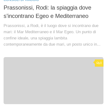
Prassonissi, Rodi: la spiaggia dove
s’incontrano Egeo e Mediterraneo
Prassonissi, a Rodi, è il luogo dove si incontrano due
mari: il Mar Mediterraneo e il Mar Egeo. Un punto di
confine ideale, una spiaggia lambita
contemporaneamente da due mari, un posto unico in...
0