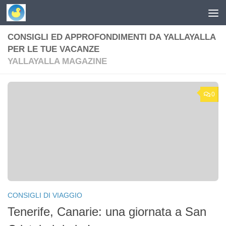
Skip to content
CONSIGLI ED APPROFONDIMENTI DA YALLAYALLA
PER LE TUE VACANZE
YALLAYALLA MAGAZINE
0
CONSIGLI DI VIAGGIO
Tenerife, Canarie: una giornata a San