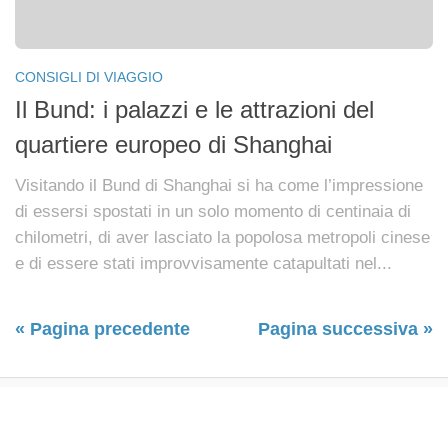
CONSIGLI DI VIAGGIO
Il Bund: i palazzi e le attrazioni del
quartiere europeo di Shanghai
Visitando il Bund di Shanghai si ha come l’impressione
di essersi spostati in un solo momento di centinaia di
chilometri, di aver lasciato la popolosa metropoli cinese
e di essere stati improvvisamente catapultati nel...
« Pagina precedente
Pagina successiva »