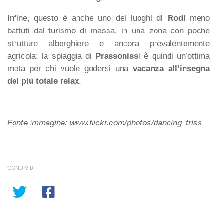
Infine, questo è anche uno dei luoghi di
Rodi
meno
battuti dal turismo di massa, in una zona con poche
strutture alberghiere e ancora prevalentemente
agricola: la spiaggia di
Prassonissi
è quindi un’ottima
meta per chi vuole godersi una
vacanza all’insegna
del più totale relax
.
Fonte immagine: www.flickr.com/photos/dancing_triss
CONDIVIDI