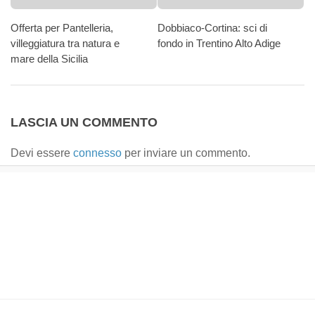
Offerta per Pantelleria,
Dobbiaco-Cortina: sci di
villeggiatura tra natura e
fondo in Trentino Alto Adige
mare della Sicilia
LASCIA UN COMMENTO
Devi essere
connesso
per inviare un commento.