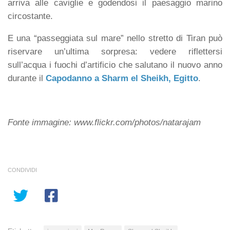
arriva alle caviglie e godendosi il paesaggio marino
circostante.
E una “passeggiata sul mare” nello stretto di Tiran può
riservare un’ultima sorpresa: vedere riflettersi
sull’acqua i fuochi d’artificio che salutano il nuovo anno
durante il
Capodanno a Sharm el Sheikh, Egitto
.
Fonte immagine: www.flickr.com/photos/natarajam
CONDIVIDI