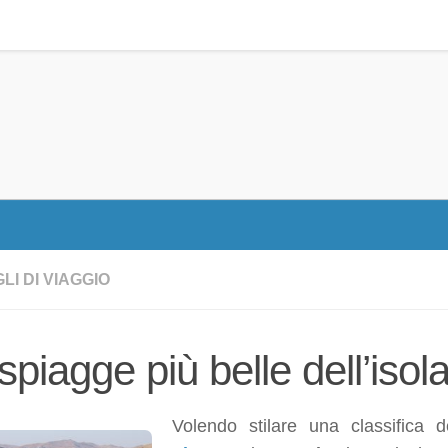
LI DI VIAGGIO
spiagge più belle dell’isol
Volendo stilare una classifica 