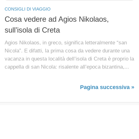
CONSIGLI DI VIAGGIO
Cosa vedere ad Agios Nikolaos,
sull’isola di Creta
Agios Nikolaos, in greco, significa letteralmente “san
Nicola”. E difatti, la prima cosa da vedere durante una
vacanza in questa località dell’isola di Creta è proprio la
cappella di san Nicola: risalente all’epoca bizantina,...
Pagina successiva »