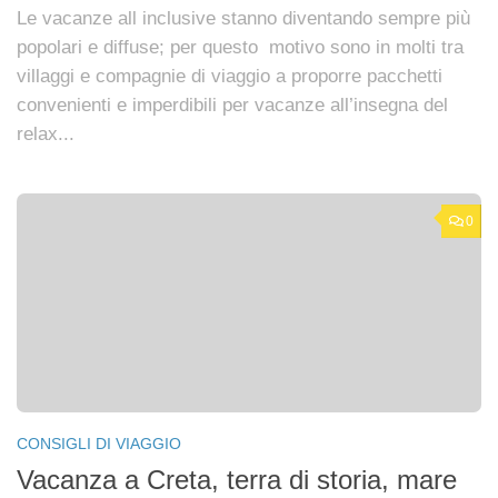
Le vacanze all inclusive stanno diventando sempre più
popolari e diffuse; per questo motivo sono in molti tra
villaggi e compagnie di viaggio a proporre pacchetti
convenienti e imperdibili per vacanze all’insegna del
relax...
0
CONSIGLI DI VIAGGIO
Vacanza a Creta, terra di storia, mare