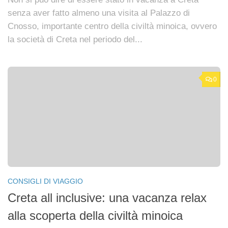
senza aver fatto almeno una visita al Palazzo di
Cnosso, importante centro della civiltà minoica, ovvero
la società di Creta nel periodo del...
0
CONSIGLI DI VIAGGIO
Creta all inclusive: una vacanza relax
alla scoperta della civiltà minoica