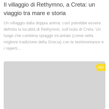
Il villaggio di Rethymno, a Creta: un
viaggio tra mare e storia
Un villaggio dalla doppia anima: così potrebbe essere
definita la località di Rethymno, sull’isola di Creta. Un
luogo che combina spiagge incantate (come nella
migliore tradizione della Grecia) con le testimonianze e
i reperti...
0