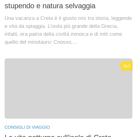
stupendo e natura selvaggia
Una vacanza a Creta è il giusto mix tra storia, leggende
e vita da spiaggia. L’isola più grande della Grecia,
infatti, era patria della civiltà minoica e di miti come
quello del minotauro: Cnosso,...
0
CONSIGLI DI VIAGGIO