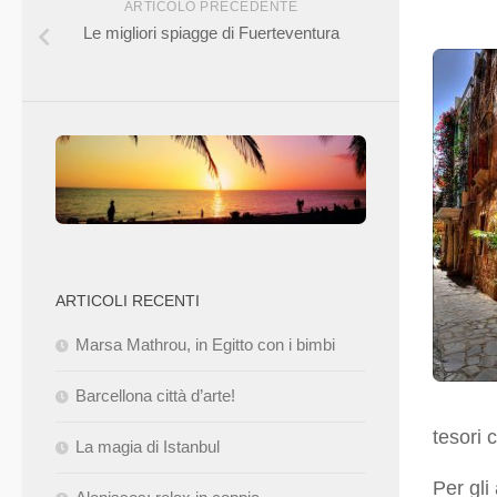
ARTICOLO PRECEDENTE
Le migliori spiagge di Fuerteventura
ARTICOLI RECENTI
Marsa Mathrou, in Egitto con i bimbi
Barcellona città d’arte!
tesori c
La magia di Istanbul
Per gli