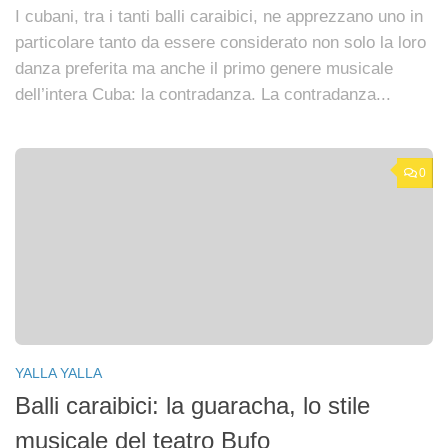
I cubani, tra i tanti balli caraibici, ne apprezzano uno in
particolare tanto da essere considerato non solo la loro
danza preferita ma anche il primo genere musicale
dell’intera Cuba: la contradanza. La contradanza...
0
YALLA YALLA
Balli caraibici: la guaracha, lo stile
musicale del teatro Bufo