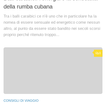
della rumba cubana
Tra i balli caraibici ce n’è uno che in particolare ha la
nomea di essere sensuale ed energetico come nessun
altro, al punto da essere stato bandito nei secoli scorsi
proprio perché ritenuto troppo...
0
CONSIGLI DI VIAGGIO