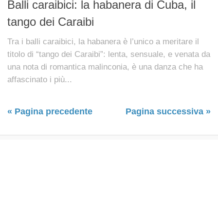
Balli caraibici: la habanera di Cuba, il
tango dei Caraibi
Tra i balli caraibici, la habanera è l’unico a meritare il
titolo di “tango dei Caraibi”: lenta, sensuale, e venata da
una nota di romantica malinconia, è una danza che ha
affascinato i più...
« Pagina precedente
Pagina successiva »