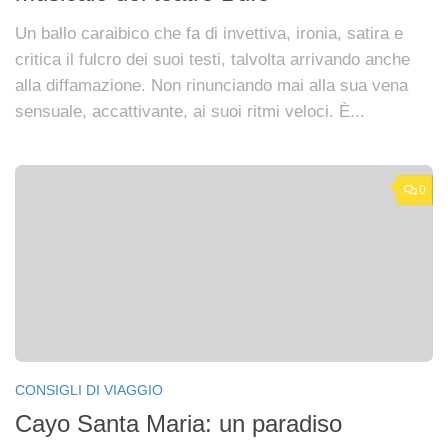
Un ballo caraibico che fa di invettiva, ironia, satira e
critica il fulcro dei suoi testi, talvolta arrivando anche
alla diffamazione. Non rinunciando mai alla sua vena
sensuale, accattivante, ai suoi ritmi veloci. È...
0
CONSIGLI DI VIAGGIO
Cayo Santa Maria: un paradiso