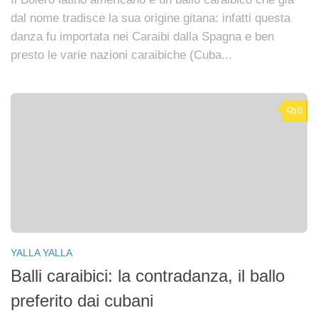
dal nome tradisce la sua origine gitana: infatti questa
danza fu importata nei Caraibi dalla Spagna e ben
presto le varie nazioni caraibiche (Cuba...
0
YALLA YALLA
Balli caraibici: la contradanza, il ballo
preferito dai cubani