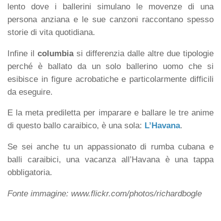
lento dove i ballerini simulano le movenze di una
persona anziana e le sue canzoni raccontano spesso
storie di vita quotidiana.
Infine il
columbia
si differenzia dalle altre due tipologie
perché è ballato da un solo ballerino uomo che si
esibisce in figure acrobatiche e particolarmente difficili
da eseguire.
E la meta prediletta per imparare e ballare le tre anime
di questo ballo caraibico, è una sola:
L’Havana
.
Se sei anche tu un appassionato di rumba cubana e
balli caraibici, una vacanza all’Havana è una tappa
obbligatoria.
Fonte immagine: www.flickr.com/photos/richardbogle