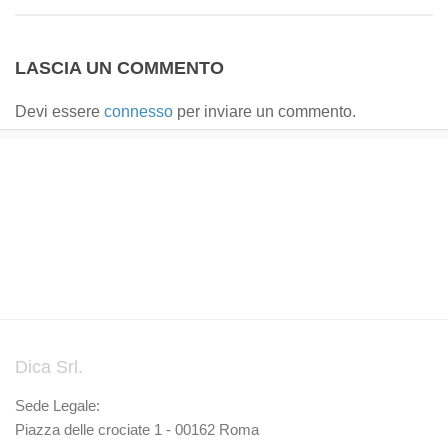
LASCIA UN COMMENTO
Devi essere
connesso
per inviare un commento.
Dica Srl.
Sede Legale:
Piazza delle crociate 1 - 00162 Roma