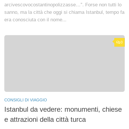
arcivescovocostantinopolizzasse…”. Forse non tutti lo
sanno, ma la città che oggi si chiama Istanbul, tempo fa
era conosciuta con il nome...
0
CONSIGLI DI VIAGGIO
Istanbul da vedere: monumenti, chiese
e attrazioni della città turca