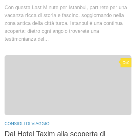
Con questa Last Minute per Istanbul, partirete per una
vacanza ricca di storia e fascino, soggiornando nella
zona antica della città turca. Istanbul è una continua
scoperta: dietro ogni angolo troverete una
testimonianza del...
0
CONSIGLI DI VIAGGIO
Dal Hotel Taxim alla scoperta di