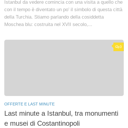
Istanbul da vedere comincia con una visita a quello che
con il tempo è diventato un po’ il simbolo di questa città
della Turchia. Stiamo parlando della cosiddetta
Moschea blu: costruita nel XVII secolo,...
0
OFFERTE E LAST MINUTE
Last minute a Istanbul, tra monumenti
e musei di Costantinopoli