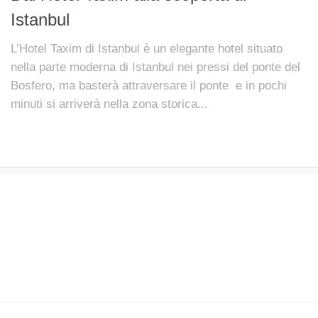
Istanbul
L’Hotel Taxim di Istanbul è un elegante hotel situato
nella parte moderna di Istanbul nei pressi del ponte del
Bosfero, ma basterà attraversare il ponte e in pochi
minuti si arriverà nella zona storica...