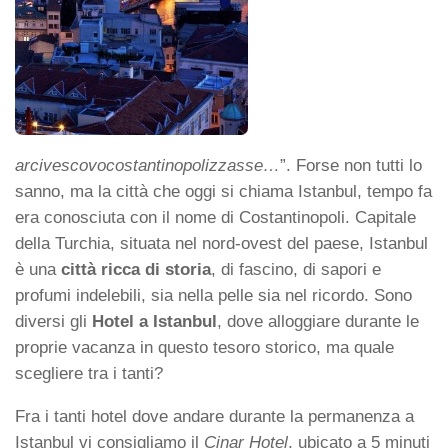
arcivescovocostantinopolizzasse…
”. Forse non tutti lo
sanno, ma la città che oggi si chiama Istanbul, tempo fa
era conosciuta con il nome di Costantinopoli. Capitale
della Turchia, situata nel nord-ovest del paese, Istanbul
è una
città ricca di storia
, di fascino, di sapori e
profumi indelebili, sia nella pelle sia nel ricordo. Sono
diversi gli
Hotel a Istanbul
, dove alloggiare durante le
proprie vacanza in questo tesoro storico, ma quale
scegliere tra i tanti?
Fra i tanti hotel dove andare durante la permanenza a
Istanbul vi consigliamo il
Cinar Hotel
, ubicato a 5 minuti