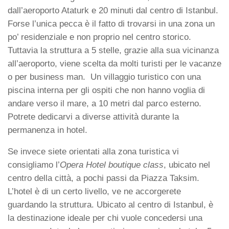
dall’aeroporto Ataturk e 20 minuti dal centro di Istanbul.
Forse l’unica pecca è il fatto di trovarsi in una zona un
po’ residenziale e non proprio nel centro storico.
Tuttavia la struttura a 5 stelle, grazie alla sua vicinanza
all’aeroporto, viene scelta da molti turisti per le vacanze
o per business man. Un villaggio turistico con una
piscina interna per gli ospiti che non hanno voglia di
andare verso il mare, a 10 metri dal parco esterno.
Potrete dedicarvi a diverse attività durante la
permanenza in hotel.
Se invece siete orientati alla zona turistica vi
consigliamo l’
Opera Hotel boutique class
, ubicato nel
centro della città, a pochi passi da Piazza Taksim.
L’hotel è di un certo livello, ve ne accorgerete
guardando la struttura. Ubicato al centro di Istanbul, è
la destinazione ideale per chi vuole concedersi una