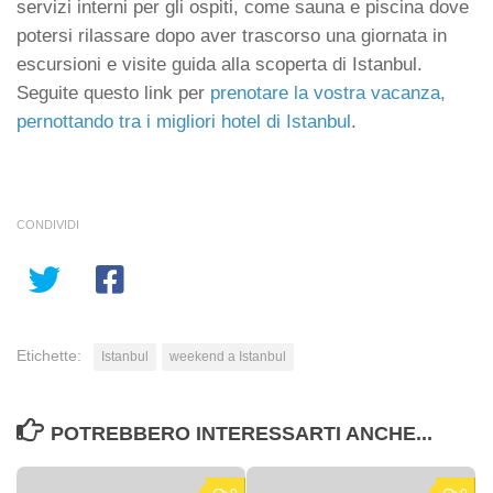
servizi interni per gli ospiti, come sauna e piscina dove
potersi rilassare dopo aver trascorso una giornata in
escursioni e visite guida alla scoperta di Istanbul.
Seguite questo link per
prenotare la vostra vacanza,
pernottando tra i migliori hotel di Istanbul
.
CONDIVIDI
Etichette:
Istanbul
weekend a Istanbul
POTREBBERO INTERESSARTI ANCHE...