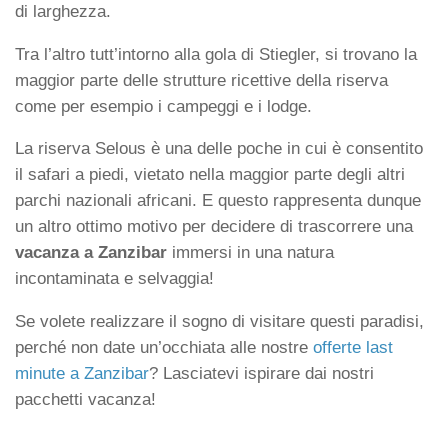
di larghezza.
Tra l’altro tutt’intorno alla gola di Stiegler, si trovano la
maggior parte delle strutture ricettive della riserva
come per esempio i campeggi e i lodge.
La riserva Selous è una delle poche in cui è consentito
il safari a piedi, vietato nella maggior parte degli altri
parchi nazionali africani. E questo rappresenta dunque
un altro ottimo motivo per decidere di trascorrere una
vacanza a Zanzibar
immersi in una natura
incontaminata e selvaggia!
Se volete realizzare il sogno di visitare questi paradisi,
perché non date un’occhiata alle nostre
offerte last
minute a Zanzibar
? Lasciatevi ispirare dai nostri
pacchetti vacanza!