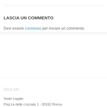
LASCIA UN COMMENTO
Devi essere
connesso
per inviare un commento.
Dica Srl.
Sede Legale:
Piazza delle crociate 1 - 00162 Roma