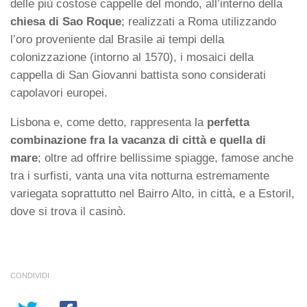
delle più costose cappelle del mondo, all’interno della
chiesa di Sao Roque
; realizzati a Roma utilizzando
l’oro proveniente dal Brasile ai tempi della
colonizzazione (intorno al 1570), i mosaici della
cappella di San Giovanni battista sono considerati
capolavori europei.
Lisbona e, come detto, rappresenta la
perfetta
combinazione fra la vacanza di città e quella di
mare
; oltre ad offrire bellissime spiagge, famose anche
tra i surfisti, vanta una vita notturna estremamente
variegata soprattutto nel Bairro Alto, in città, e a Estoril,
dove si trova il casinò.
CONDIVIDI