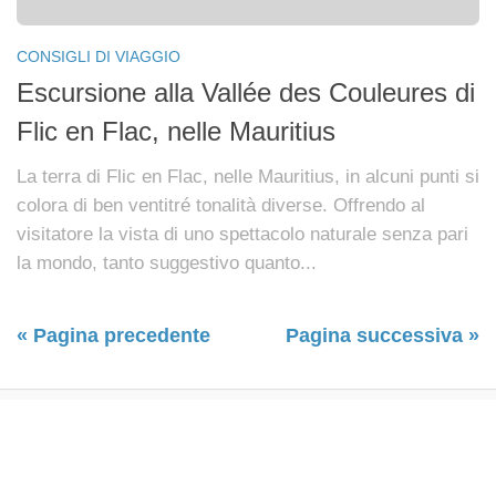
CONSIGLI DI VIAGGIO
Escursione alla Vallée des Couleures di
Flic en Flac, nelle Mauritius
La terra di Flic en Flac, nelle Mauritius, in alcuni punti si
colora di ben ventitré tonalità diverse. Offrendo al
visitatore la vista di uno spettacolo naturale senza pari
la mondo, tanto suggestivo quanto...
« Pagina precedente
Pagina successiva »