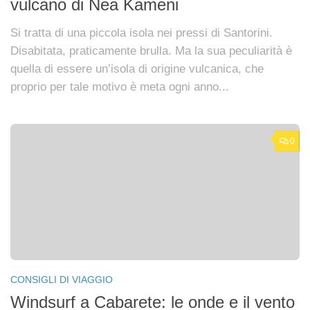
vulcano di Nea Kameni
Si tratta di una piccola isola nei pressi di Santorini.
Disabitata, praticamente brulla. Ma la sua peculiarità è
quella di essere un’isola di origine vulcanica, che
proprio per tale motivo è meta ogni anno...
0
CONSIGLI DI VIAGGIO
Windsurf a Cabarete: le onde e il vento