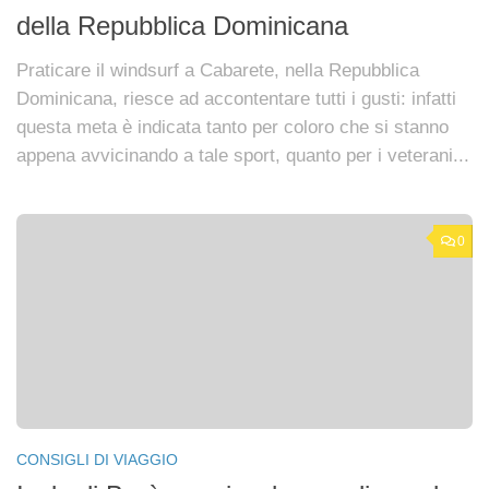
della Repubblica Dominicana
Praticare il windsurf a Cabarete, nella Repubblica
Dominicana, riesce ad accontentare tutti i gusti: infatti
questa meta è indicata tanto per coloro che si stanno
appena avvicinando a tale sport, quanto per i veterani...
0
CONSIGLI DI VIAGGIO