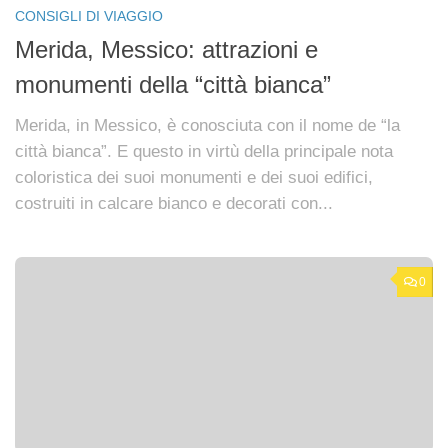
CONSIGLI DI VIAGGIO
Merida, Messico: attrazioni e
monumenti della “città bianca”
Merida, in Messico, è conosciuta con il nome de “la
città bianca”. E questo in virtù della principale nota
coloristica dei suoi monumenti e dei suoi edifici,
costruiti in calcare bianco e decorati con...
0