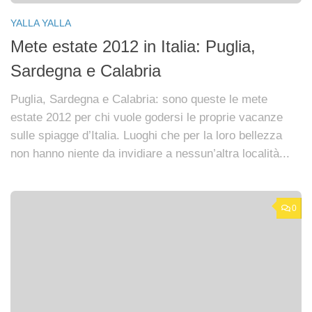
YALLA YALLA
Mete estate 2012 in Italia: Puglia,
Sardegna e Calabria
Puglia, Sardegna e Calabria: sono queste le mete
estate 2012 per chi vuole godersi le proprie vacanze
sulle spiagge d’Italia. Luoghi che per la loro bellezza
non hanno niente da invidiare a nessun’altra località...
0