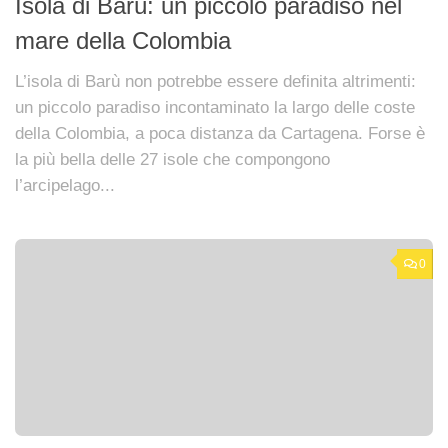
Isola di Barù: un piccolo paradiso nel
mare della Colombia
L’isola di Barù non potrebbe essere definita altrimenti:
un piccolo paradiso incontaminato la largo delle coste
della Colombia, a poca distanza da Cartagena. Forse è
la più bella delle 27 isole che compongono
l’arcipelago...
0