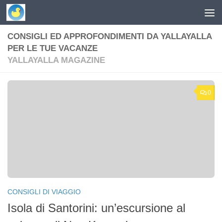
Skip to content
CONSIGLI ED APPROFONDIMENTI DA YALLAYALLA
PER LE TUE VACANZE
YALLAYALLA MAGAZINE
0
CONSIGLI DI VIAGGIO
Isola di Santorini: un’escursione al