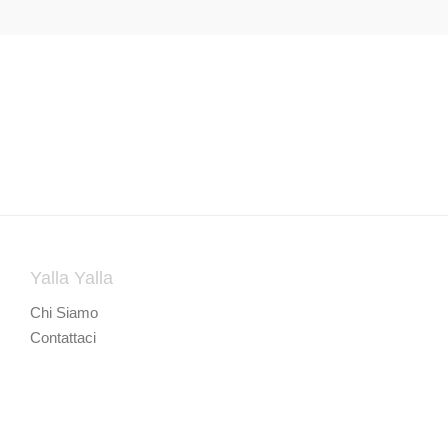
Yalla Yalla
Chi Siamo
Contattaci