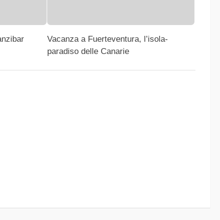
anzibar
Vacanza a Fuerteventura, l’isola-
paradiso delle Canarie