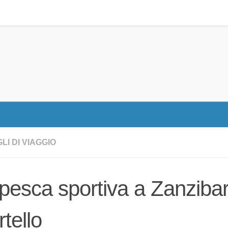
LI DI VIAGGIO
pesca sportiva a Zanzibar,
tello