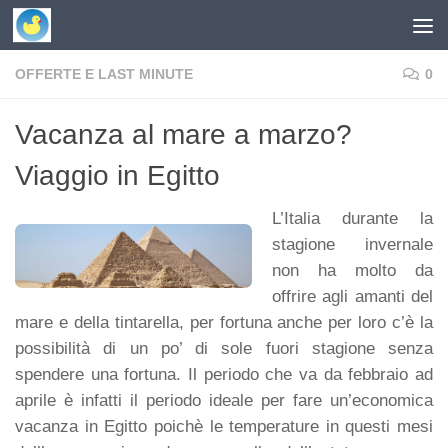
Skip to content
OFFERTE E LAST MINUTE
0
Vacanza al mare a marzo?
Viaggio in Egitto
L’Italia durante la
stagione invernale
non ha molto da
offrire agli amanti del
mare e della tintarella, per fortuna anche per loro c’è la
possibilità di un po’ di sole fuori stagione senza
spendere una fortuna. Il periodo che va da febbraio ad
aprile è infatti il periodo ideale per fare un’economica
vacanza in Egitto poichè le temperature in questi mesi