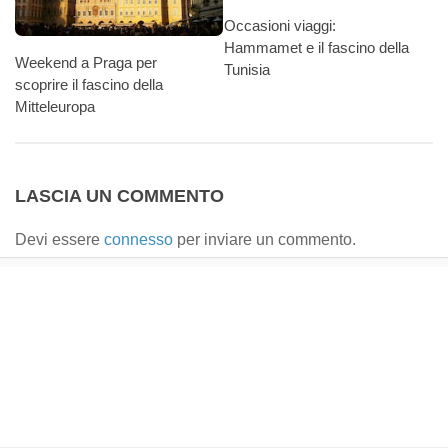
Occasioni viaggi:
Hammamet e il fascino della
Weekend a Praga per
Tunisia
scoprire il fascino della
Mitteleuropa
LASCIA UN COMMENTO
Devi essere
connesso
per inviare un commento.