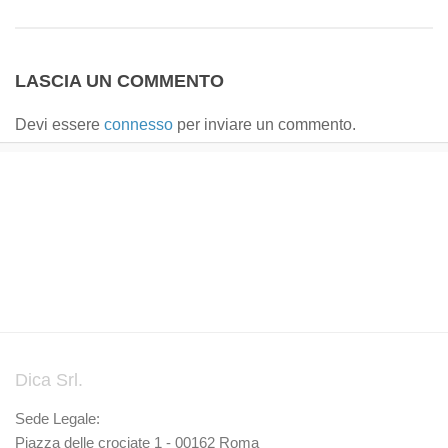
LASCIA UN COMMENTO
Devi essere
connesso
per inviare un commento.
Dica Srl.
Sede Legale:
Piazza delle crociate 1 - 00162 Roma